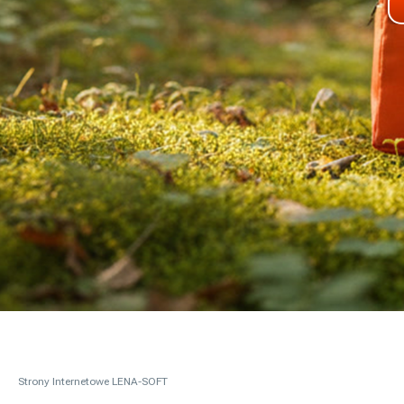
Strony Internetowe LENA-SOFT