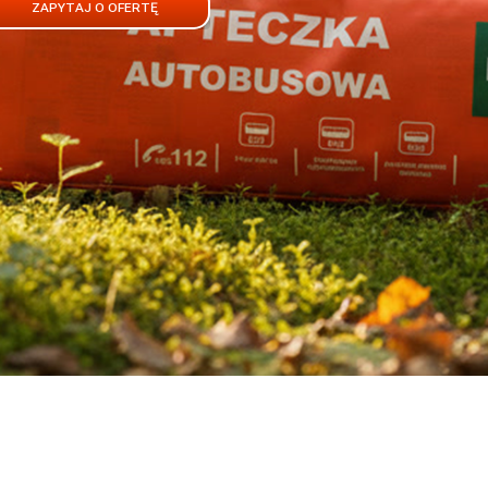
ZAPYTAJ O OFERTĘ